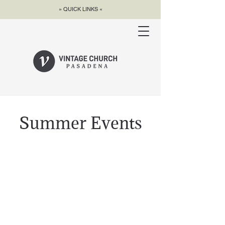
» QUICK LINKS «
Summer Events